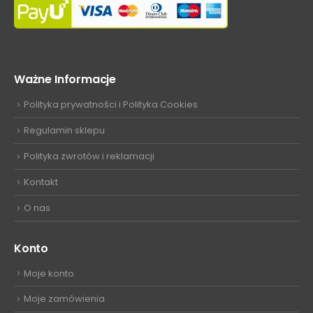
Ważne Informacje
Polityka prywatności i Polityka Cookies
Regulamin sklepu
Polityka zwrotów i reklamacji
Kontakt
O nas
Konto
Moje konto
Moje zamówienia