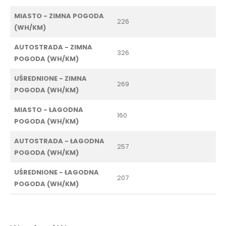
MIASTO - ZIMNA POGODA
226
(WH/KM)
AUTOSTRADA - ZIMNA
326
POGODA (WH/KM)
UŚREDNIONE - ZIMNA
269
POGODA (WH/KM)
MIASTO - ŁAGODNA
160
POGODA (WH/KM)
AUTOSTRADA - ŁAGODNA
257
POGODA (WH/KM)
UŚREDNIONE - ŁAGODNA
207
POGODA (WH/KM)