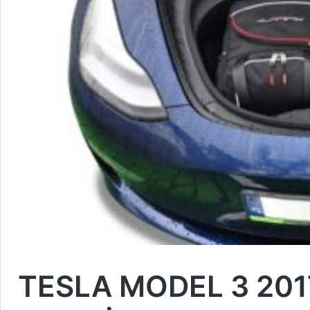
TESLA MODEL 3 20